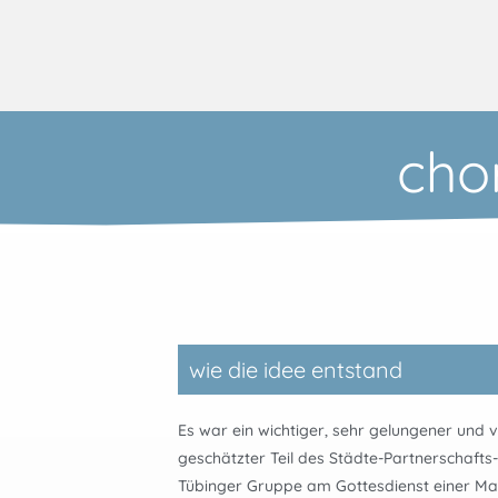
cho
wie die idee entstand
Es war ein wichtiger, sehr gelungener und 
geschätzter Teil des Städte-Partnerschafts
Tübinger Gruppe am Gottesdienst einer M