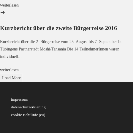
weiterlesen
Kurzbericht über die zweite Bürgerreise 2016
Kurzbericht über die 2. Bürgerreise vom 25. August bis 7. September in
Tübingens Partnerstadt Moshi/Tansania Die 14 TeilnehmerInnen waren
individuell...
weiterlesen
Load More
impressum
datenschutzerklärung
cookie-richtlinie (eu)