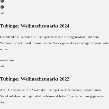
Tübinger Weihnachtsmarkt 2024
Der Stand des Vereins zur Städtepartnerschaft Tübingen-Moshi auf dem
Weihnachtsmarkt wird diesmal in der Neckargasse /Ecke Collegiumsgasse sein
– nur...
weiterlesen
Tübinger Weihnachtsmarkt 2022
Am 11. Dezember 2022 wird der Städtepartnerschaftsverein wieder einen
Stand auf dem Tübinger Weihnachtsmarkt haben! Sie finden uns gegenüber
der...