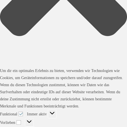
Um dir ein optimales Erlebnis zu bieten, verwenden wir Technologien wie
Cookies, um Geräteinformationen zu speichern und/oder darauf zuzugreifen.
Wenn du diesen Technologien zustimmst, können wir Daten wie das
Surfverhalten oder eindeutige IDs auf dieser Website verarbeiten. Wenn du
deine Zustimmung nicht erteilst oder zurückziehst, können bestimmte
Merkmale und Funktionen beeinträchtigt werden.
Funktional
Funktional
Immer aktiv
Vorlieben
Vorlieben