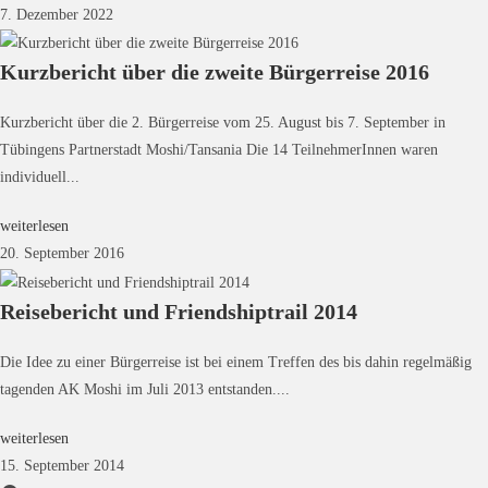
7. Dezember 2022
Kurzbericht über die zweite Bürgerreise 2016
Kurzbericht über die 2. Bürgerreise vom 25. August bis 7. September in
Tübingens Partnerstadt Moshi/Tansania Die 14 TeilnehmerInnen waren
individuell...
weiterlesen
20. September 2016
Reisebericht und Friendshiptrail 2014
Die Idee zu einer Bürgerreise ist bei einem Treffen des bis dahin regelmäßig
tagenden AK Moshi im Juli 2013 entstanden....
weiterlesen
15. September 2014