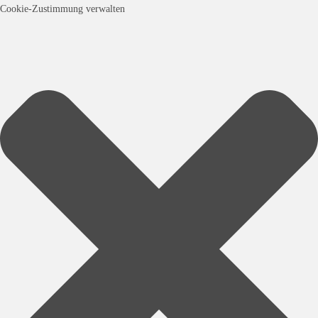
Cookie-Zustimmung verwalten