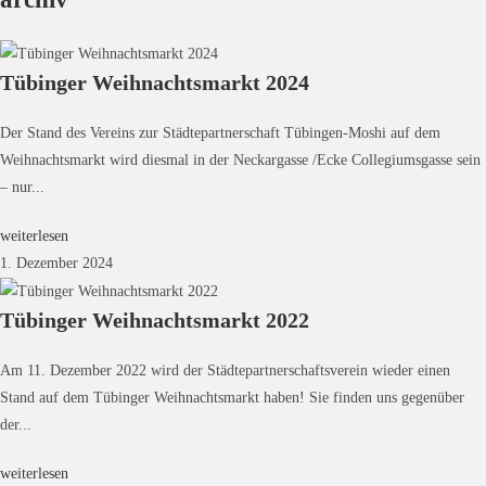
Tübinger Weihnachtsmarkt 2024
Der Stand des Vereins zur Städtepartnerschaft Tübingen-Moshi auf dem
Weihnachtsmarkt wird diesmal in der Neckargasse /Ecke Collegiumsgasse sein
– nur...
weiterlesen
1. Dezember 2024
Tübinger Weihnachtsmarkt 2022
Am 11. Dezember 2022 wird der Städtepartnerschaftsverein wieder einen
Stand auf dem Tübinger Weihnachtsmarkt haben! Sie finden uns gegenüber
der...
weiterlesen