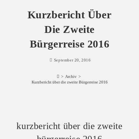
Kurzbericht Über
Die Zweite
Bürgerreise 2016
September 20, 2016
>
Archiv
>
Kurzbericht über die zweite Bürgerreise 2016
kurzbericht über die zweite
bürgerreise 2016