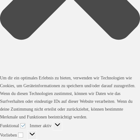
Um dir ein optimales Erlebnis zu bieten, verwenden wir Technologien wie
Cookies, um Geräteinformationen zu speichern und/oder darauf zuzugreifen.
Wenn du diesen Technologien zustimmst, können wir Daten wie das
Surfverhalten oder eindeutige IDs auf dieser Website verarbeiten. Wenn du
deine Zustimmung nicht erteilst oder zurückziehst, können bestimmte
Merkmale und Funktionen beeinträchtigt werden.
Funktional
Funktional
Immer aktiv
Vorlieben
Vorlieben