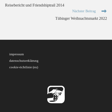
Artikel
Reisebericht und Friendshiptrail 2014
ansehen
Nächster Beitrag
Tübinger Weihnachtsmarkt 2022
impressum
datenschutzerklärung
cookie-richtlinie (eu)