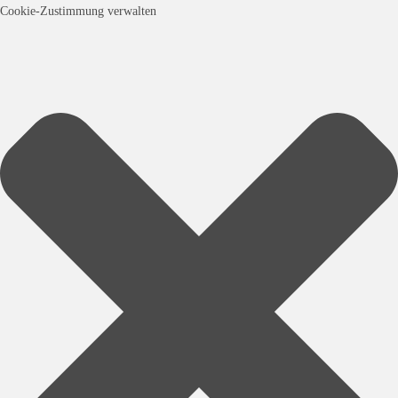
Cookie-Zustimmung verwalten